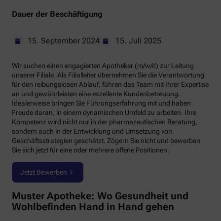
Dauer der Beschäftigung
15. September 2024
15. Juli 2025
Wir suchen einen engagierten Apotheker (m/w/d) zur Leitung
unserer Filiale. Als Filialleiter übernehmen Sie die Verantwortung
für den reibungslosen Ablauf, führen das Team mit Ihrer Expertise
an und gewährleisten eine exzellente Kundenbetreuung.
Idealerweise bringen Sie Führungserfahrung mit und haben
Freude daran, in einem dynamischen Umfeld zu arbeiten. Ihre
Kompetenz wird nicht nur in der pharmazeutischen Beratung,
sondern auch in der Entwicklung und Umsetzung von
Geschäftsstrategien geschätzt. Zögern Sie nicht und bewerben
Sie sich jetzt für eine oder mehrere offene Positionen.
Jetzt Bewerben
Muster Apotheke: Wo Gesundheit und
Wohlbefinden Hand in Hand gehen