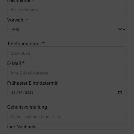
Nachname *
Vorwahl *
Telefonnummer *
E-Mail *
Frühester Eintrittstermin
Gehaltsvorstellung
Ihre Nachricht