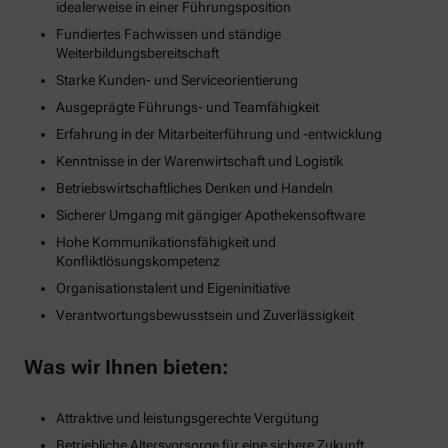
idealerweise in einer Führungsposition
Fundiertes Fachwissen und ständige
Weiterbildungsbereitschaft
Starke Kunden- und Serviceorientierung
Ausgeprägte Führungs- und Teamfähigkeit
Erfahrung in der Mitarbeiterführung und -entwicklung
Kenntnisse in der Warenwirtschaft und Logistik
Betriebswirtschaftliches Denken und Handeln
Sicherer Umgang mit gängiger Apothekensoftware
Hohe Kommunikationsfähigkeit und
Konfliktlösungskompetenz
Organisationstalent und Eigeninitiative
Verantwortungsbewusstsein und Zuverlässigkeit
Was wir Ihnen bieten:
Attraktive und leistungsgerechte Vergütung
Betriebliche Altersvorsorge für eine sichere Zukunft