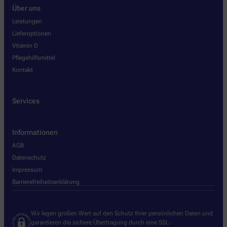
Über uns
Leistungen
Lieferoptionen
Vitamin D
Pflegehilfsmittel
Kontakt
Services
Informationen
AGB
Datenschutz
Impressum
Barrierefreiheitserklärung
Wir legen großen Wert auf den Schutz Ihrer persönlichen Daten und
garantieren die sichere Übertragung durch eine SSL-