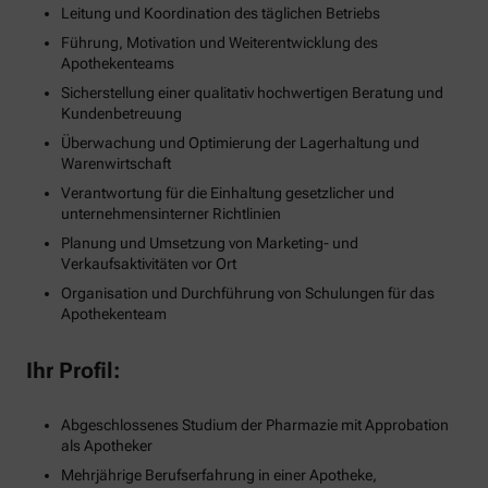
Leitung und Koordination des täglichen Betriebs
Führung, Motivation und Weiterentwicklung des
Apothekenteams
Sicherstellung einer qualitativ hochwertigen Beratung und
Kundenbetreuung
Überwachung und Optimierung der Lagerhaltung und
Warenwirtschaft
Verantwortung für die Einhaltung gesetzlicher und
unternehmensinterner Richtlinien
Planung und Umsetzung von Marketing- und
Verkaufsaktivitäten vor Ort
Organisation und Durchführung von Schulungen für das
Apothekenteam
Ihr Profil:
Abgeschlossenes Studium der Pharmazie mit Approbation
als Apotheker
Mehrjährige Berufserfahrung in einer Apotheke,