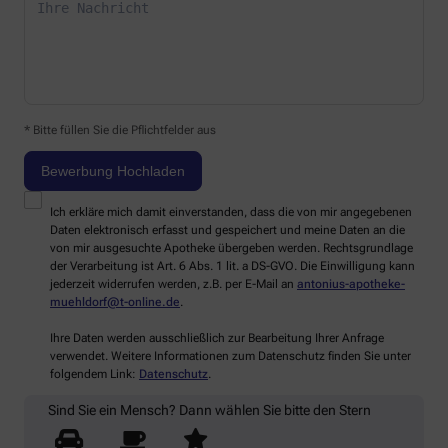
* Bitte füllen Sie die Pflichtfelder aus
Ich erkläre mich damit einverstanden, dass die von mir angegebenen
Daten elektronisch erfasst und gespeichert und meine Daten an die
von mir ausgesuchte Apotheke übergeben werden. Rechtsgrundlage
der Verarbeitung ist Art. 6 Abs. 1 lit. a DS-GVO. Die Einwilligung kann
jederzeit widerrufen werden, z.B. per E-Mail an
antonius-apotheke-
muehldorf@t-online.de
.
Ihre Daten werden ausschließlich zur Bearbeitung Ihrer Anfrage
verwendet. Weitere Informationen zum Datenschutz finden Sie unter
folgendem Link:
Datenschutz
.
Sind Sie ein Mensch? Dann wählen Sie bitte
den Stern